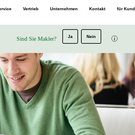
ervice
Vertrieb
Unternehmen
Kontakt
für Kun
Ja
Nein
Sind Sie Makler?