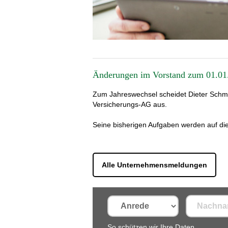
Änderungen im Vorstand zum 01.01
Zum Jahreswechsel scheidet Dieter Schmit
Versicherungs-AG aus.
Seine bisherigen Aufgaben werden auf die
Alle Unternehmensmeldungen
So schützen wir Ihre Daten