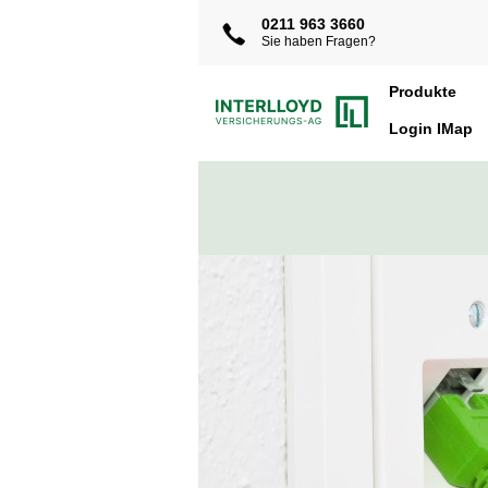
0211 963 3660
Sie haben Fragen?
Produkte
Login IMap