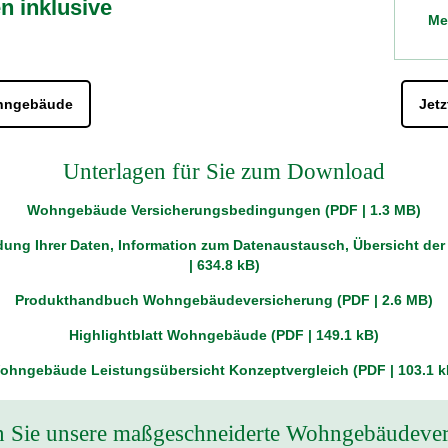
n inklusive
Me
ohngebäude
Jet
Unterlagen für Sie zum Download
Wohngebäude Versicherungsbedingungen (PDF | 1.3 MB)
ung Ihrer Daten, Information zum Datenaustausch, Übersicht der
| 634.8 kB)
Produkthandbuch Wohngebäudeversicherung (PDF | 2.6 MB)
Highlightblatt Wohngebäude (PDF | 149.1 kB)
ohngebäude Leistungsübersicht Konzeptvergleich (PDF | 103.1 k
n Sie unsere maßgeschneiderte Wohngebäudever