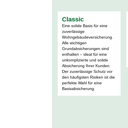
Classic
Eine solide Basis für eine
zuverlässige
Wohngebäudeversicherung.
Alle wichtigen
Grundabsicherungen sind
enthalten – ideal für eine
unkomplizierte und solide
Absicherung Ihrer Kunden.
Der zuverlässige Schutz vor
den häufigsten Risiken ist die
perfekte Wahl für eine
Basisabsicherung.