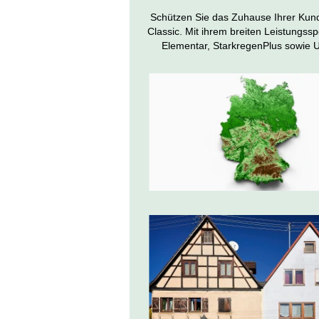
Schützen Sie das Zuhause Ihrer Kund
Classic. Mit ihrem breiten Leistungss
Elementar, StarkregenPlus sowie 