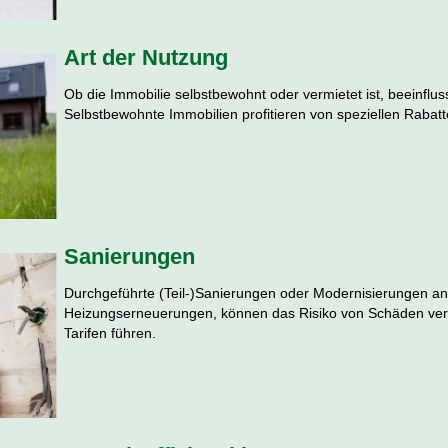
Art der Nutzung
Ob die Immobilie selbstbewohnt oder vermietet ist, beeinfluss
Selbstbewohnte Immobilien profitieren von speziellen Rabatt
Sanierungen
Durchgeführte (Teil-)Sanierungen oder Modernisierungen an 
Heizungserneuerungen, können das Risiko von Schäden verr
Tarifen führen.