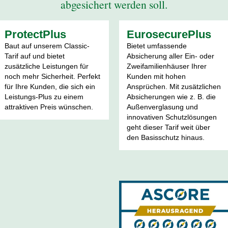
abgesichert werden soll.
ProtectPlus
EurosecurePlus
Baut auf unserem Classic-
Bietet umfassende
Tarif auf und bietet
Absicherung aller Ein- oder
zusätzliche Leistungen für
Zweifamilienhäuser Ihrer
noch mehr Sicherheit. Perfekt
Kunden mit hohen
für Ihre Kunden, die sich ein
Ansprüchen. Mit zusätzlichen
Leistungs-Plus zu einem
Absicherungen wie z. B. die
attraktiven Preis wünschen.
Außenverglasung und
innovativen Schutzlösungen
geht dieser Tarif weit über
den Basisschutz hinaus.