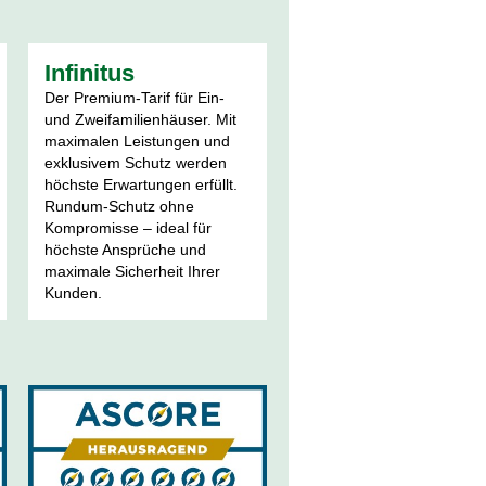
Infinitus
Der Premium-Tarif für Ein-
und Zweifamilienhäuser. Mit
maximalen Leistungen und
exklusivem Schutz werden
höchste Erwartungen erfüllt.
Rundum-Schutz ohne
Kompromisse – ideal für
höchste Ansprüche und
maximale Sicherheit Ihrer
Kunden.