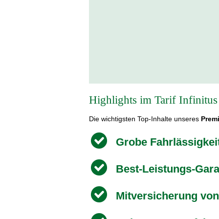
Highlights im Tarif Infinitus
Die wichtigsten Top-Inhalte unseres
Premi
Grobe Fahrlässigkei
Best-Leistungs-Gara
Mitversicherung von