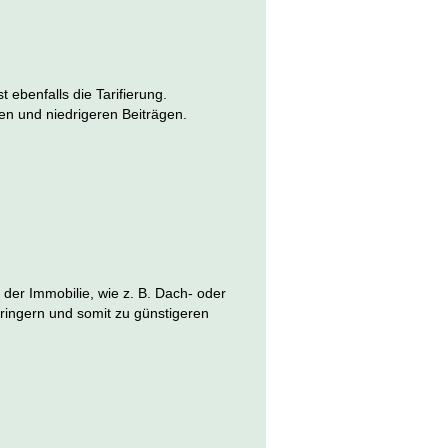
t ebenfalls die Tarifierung.
en und niedrigeren Beiträgen.
der Immobilie, wie z. B. Dach- oder
ingern und somit zu günstigeren