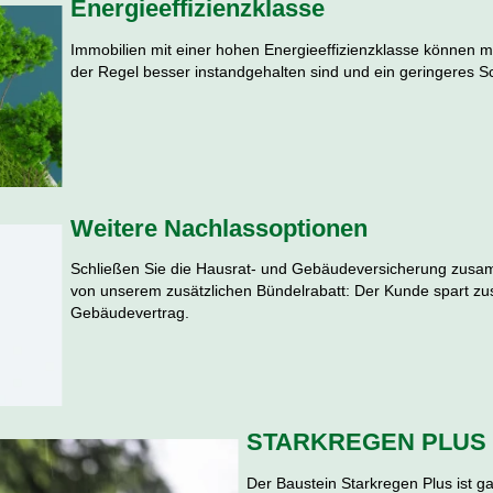
Energieeffizienzklasse
Immobilien mit einer hohen Energieeffizienzklasse können mei
der Regel besser instandgehalten sind und ein geringeres S
Weitere Nachlassoptionen
Schließen Sie die Hausrat- und Gebäudeversicherung zusam
von unserem zusätzlichen Bündelrabatt: Der Kunde spart zu
Gebäudevertrag.
STARKREGEN PLUS
Der Baustein Starkregen Plus ist 