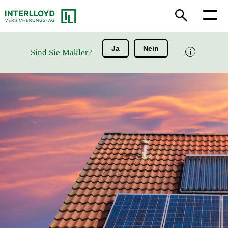
Ja
Nein
Sind Sie Makler?