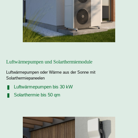
Luftwärmepumpen und Solarthermiemodule
Luftwärmepumpen oder Wärme aus der Sonne mit
Solarthermiepaneelen
Luftwärmepumpen bis 30 kW
Solarthermie bis 50 qm