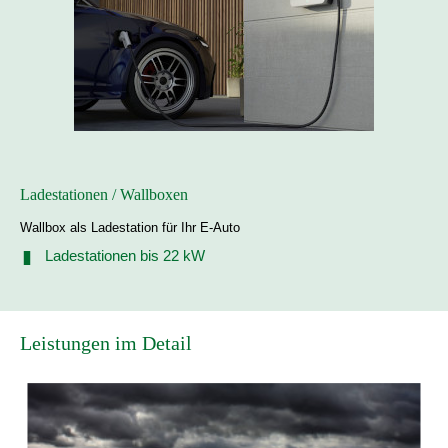
Ladestationen / Wallboxen
Wallbox als Ladestation für Ihr E-Auto
Ladestationen bis 22 kW
Leistungen im Detail