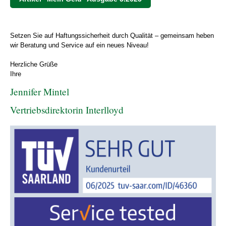
Setzen Sie auf Haftungssicherheit durch Qualität – gemeinsam heben
wir Beratung und Service auf ein neues Niveau!
Herzliche Grüße
Ihre
Jennifer Mintel
Vertriebsdirektorin Interlloyd