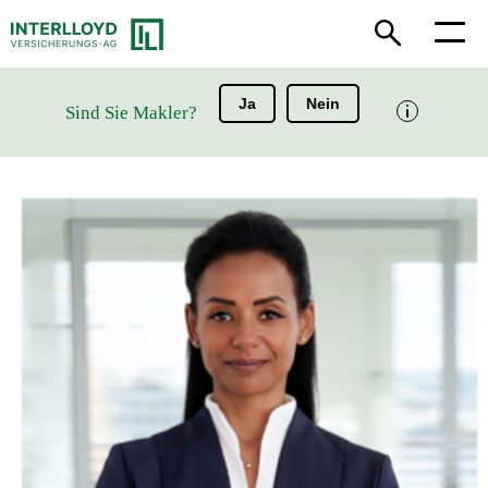
Ja
Nein
Sind Sie Makler?