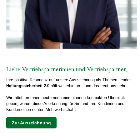
Liebe Vertriebspartnerinnen und Vertriebspartner,
Ihre positive Resonanz auf unsere Auszeichnung als Themen Leader
Haftungssicherheit 2.0
hält weiterhin an – und das freut uns sehr!
Wir möchten Ihnen heute noch einmal einen kompakten Überblick
geben, warum diese Anerkennung für Sie und Ihre Kundinnen und
Kunden einen echten Mehrwert schafft.
Zur Auszeichnung