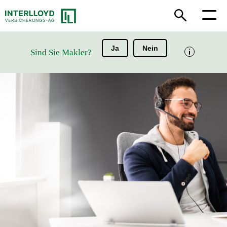
Ja
Nein
Sind Sie Makler?