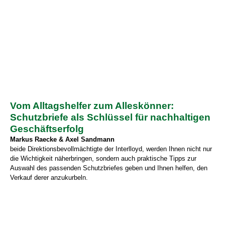
Vom Alltagshelfer zum Alleskönner:
Schutzbriefe als Schlüssel für nachhaltigen
Geschäftserfolg
Markus Raecke & Axel Sandmann
beide Direktionsbevollmächtigte der Interlloyd, werden Ihnen nicht nur
die Wichtigkeit näherbringen, sondern auch praktische Tipps zur
Auswahl des passenden Schutzbriefes geben und Ihnen helfen, den
Verkauf derer anzukurbeln.