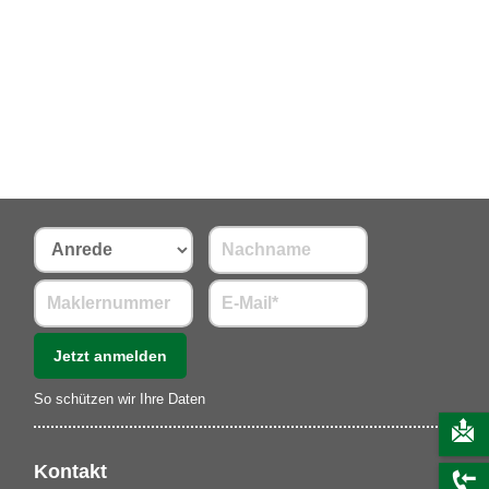
Jetzt anmelden
So schützen wir Ihre Daten
Kontakt