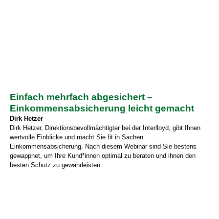
Einfach mehrfach abgesichert –
Einkommensabsicherung leicht gemacht
Dirk Hetzer
Dirk Hetzer, Direktionsbevollmächtigter bei der Interlloyd, gibt Ihnen
wertvolle Einblicke und macht Sie fit in Sachen
Einkommensabsicherung. Nach diesem Webinar sind Sie bestens
gewappnet, um Ihre Kund*innen optimal zu beraten und ihnen den
besten Schutz zu gewährleisten.