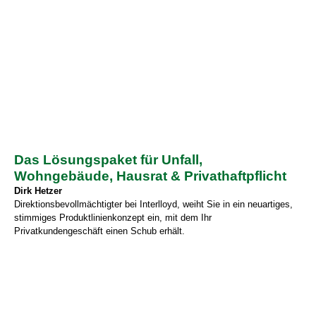
Das Lösungspaket für Unfall,
Wohngebäude, Hausrat & Privathaftpflicht
Dirk Hetzer
Direktionsbevollmächtigter bei Interlloyd, weiht Sie in ein neuartiges,
stimmiges Produktlinienkonzept ein, mit dem Ihr
Privatkundengeschäft einen Schub erhält.