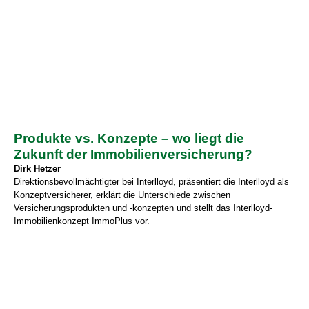
Produkte vs. Konzepte – wo liegt die
Zukunft der Immobilienversicherung?
Dirk Hetzer
Direktionsbevollmächtigter bei Interlloyd, präsentiert die Interlloyd als
Konzeptversicherer, erklärt die Unterschiede zwischen
Versicherungsprodukten und -konzepten und stellt das Interlloyd-
Immobilienkonzept ImmoPlus vor.