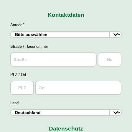
Kontaktdaten
Anrede
Straße / Hausnummer
PLZ / Ort
Land
Datenschutz