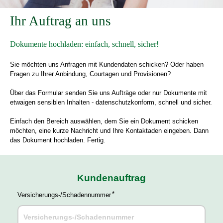
Ihr Auftrag an uns
Dokumente hochladen: einfach, schnell, sicher!
Sie möchten uns Anfragen mit Kundendaten schicken? Oder haben
Fragen zu Ihrer Anbindung, Courtagen und Provisionen?
Über das Formular senden Sie uns Aufträge oder nur Dokumente mit
etwaigen sensiblen Inhalten - datenschutzkonform, schnell und sicher.
Einfach den Bereich auswählen, dem Sie ein Dokument schicken
möchten, eine kurze Nachricht und Ihre Kontaktaden eingeben. Dann
das Dokument hochladen. Fertig.
Kundenauftrag
Versicherungs-/Schadennummer