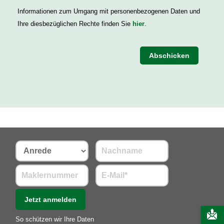
Informationen zum Umgang mit personenbezogenen Daten und
Ihre diesbezüglichen Rechte finden Sie
hier
.
Abschicken
Jetzt anmelden
So schützen wir Ihre Daten