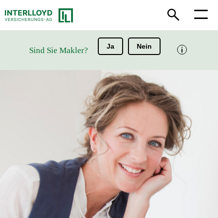
Ja
Nein
Sind Sie Makler?