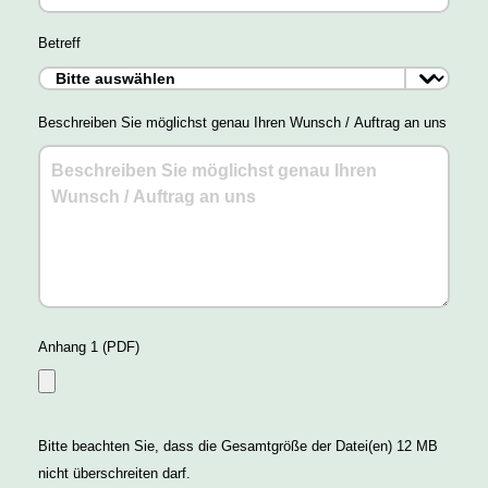
Betreff
Beschreiben Sie möglichst genau Ihren Wunsch / Auftrag an uns
Anhang 1 (PDF)
Bitte beachten Sie, dass die Gesamtgröße der Datei(en) 12 MB
nicht überschreiten darf.