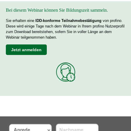
Bei diesem Webinar können Sie Bildungszeit sammeln.
Sie erhalten eine
IDD-konforme Teilnahmebestätigung
von profino.
Diese wird einige Tage nach dem Webinar in Ihrem profino Nutzerprofil
zum Download bereitstehen, sofern Sie in voller Länge an dem
Webinar teilgenommen haben.
Jetzt anmelden