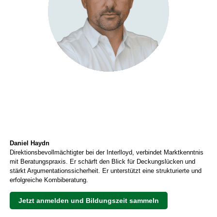
Daniel Haydn
Direktionsbevollmächtigter bei der Interlloyd, verbindet Marktkenntnis
mit Beratungspraxis. Er schärft den Blick für Deckungslücken und
stärkt Argumentationssicherheit. Er unterstützt eine strukturierte und
erfolgreiche Kombiberatung.
Jetzt anmelden und Bildungszeit sammeln