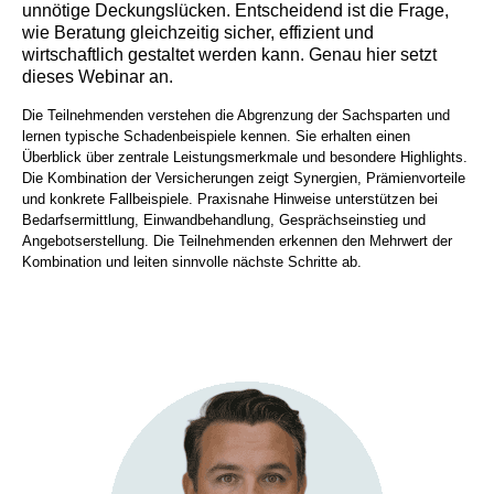
unnötige Deckungslücken. Entscheidend ist die Frage,
wie Beratung gleichzeitig sicher, effizient und
wirtschaftlich gestaltet werden kann. Genau hier setzt
dieses Webinar an.
Die Teilnehmenden verstehen die Abgrenzung der Sachsparten und
lernen typische Schadenbeispiele kennen. Sie erhalten einen
Überblick über zentrale Leistungsmerkmale und besondere Highlights.
Die Kombination der Versicherungen zeigt Synergien, Prämienvorteile
und konkrete Fallbeispiele. Praxisnahe Hinweise unterstützen bei
Bedarfsermittlung, Einwandbehandlung, Gesprächseinstieg und
Angebotserstellung. Die Teilnehmenden erkennen den Mehrwert der
Kombination und leiten sinnvolle nächste Schritte ab.