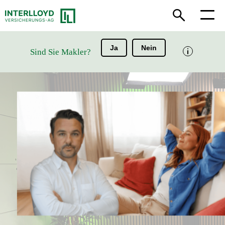
Ja
Nein
Sind Sie Makler?