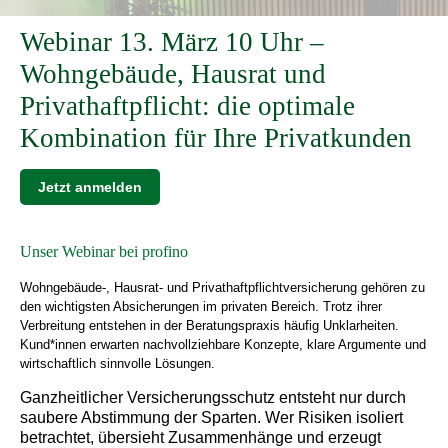
Webinar 13. März 10 Uhr –
Wohngebäude, Hausrat und
Privathaftpflicht: die optimale
Kombination für Ihre Privatkunden
Jetzt anmelden
Unser Webinar bei profino
Wohngebäude-, Hausrat- und Privathaftpflichtversicherung gehören zu
den wichtigsten Absicherungen im privaten Bereich. Trotz ihrer
Verbreitung entstehen in der Beratungspraxis häufig Unklarheiten.
Kund*innen erwarten nachvollziehbare Konzepte, klare Argumente und
wirtschaftlich sinnvolle Lösungen.
Ganzheitlicher Versicherungsschutz entsteht nur durch
saubere Abstimmung der Sparten. Wer Risiken isoliert
betrachtet, übersieht Zusammenhänge und erzeugt